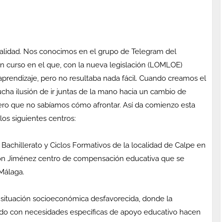
alidad. Nos conocimos en el grupo de Telegram del
n curso en el que, con la nueva legislación (LOMLOE)
prendizaje, pero no resultaba nada fácil. Cuando creamos el
cha ilusión de ir juntas de la mano hacia un cambio de
ro que no sabíamos cómo afrontar. Así da comienzo esta
los siguientes centros:
, Bachillerato y Ciclos Formativos de la localidad de Calpe en
amón Jiménez centro de compensación educativa que se
 Málaga.
ituación socioeconómica desfavorecida, donde la
nado con necesidades específicas de apoyo educativo hacen