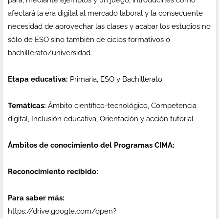
para, mediante ejemplos y un juego, introducirles cómo
afectará la era digital al mercado laboral y la consecuente
necesidad de aprovechar las clases y acabar los estudios no
sólo de ESO sino también de ciclos formativos o
bachillerato/universidad.
Etapa educativa:
Primaria, ESO y Bachillerato
Temáticas:
Ámbito científico-tecnológico, Competencia
digital, Inclusión educativa, Orientación y acción tutorial
Ámbitos de conocimiento del Programas CIMA:
Reconocimiento recibido:
Para saber más:
https://drive.google.com/open?