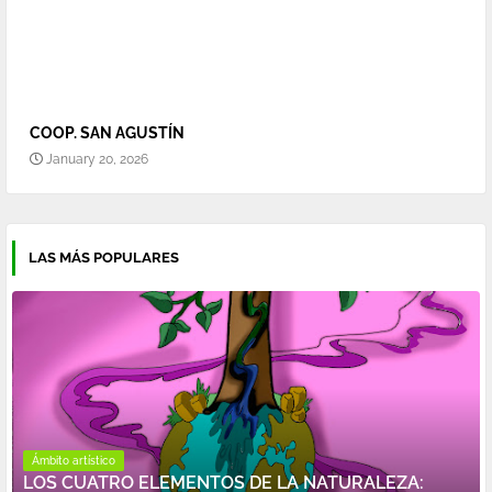
COOP. SAN AGUSTÍN
January 20, 2026
LAS MÁS POPULARES
Ámbito artístico
LOS CUATRO ELEMENTOS DE LA NATURALEZA: