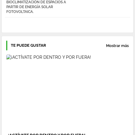
BIOCLIMATIZACIÓN DE ESPACIOS A
pp
PARTIR DE ENERGÍA SOLAR
FOTOVOLTAICA.
TE PUEDE GUSTAR
Mostrar más