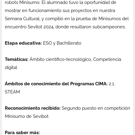
robots Minisumo. El alumnado tuvo la oportunidad de
mostrar en funcionamiento sus proyectos en nuestra
Semana Cultural, y compitió en la prueba de Minisumos del
encuentro Sevitot 2024, donde resultaron subcampeones.
Etapa educativa:
ESO y Bachillerato
Temáticas:
Ámbito científico-tecnológico, Competencia
digital
Ámbitos de conocimiento del Programas CIMA:
2.1.
STEAM
Reconocimiento recibido:
Segundo puesto en competición
Minisumo de Sevibot
Para saber más: