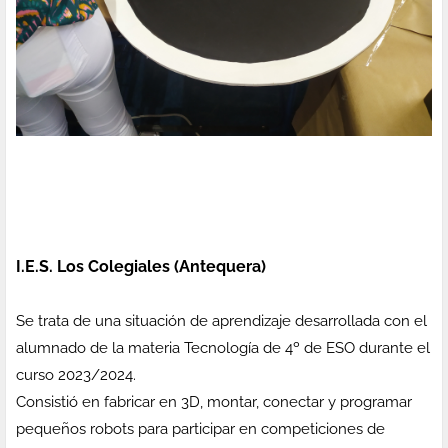
I.E.S. Los Colegiales (Antequera)
Se trata de una situación de aprendizaje desarrollada con el
alumnado de la materia Tecnología de 4º de ESO durante el
curso 2023/2024.
Consistió en fabricar en 3D, montar, conectar y programar
pequeños robots para participar en competiciones de