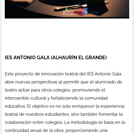
IES ANTONIO GALA (ALHAURÍN EL GRANDE)
Este proyecto de innovación teatral del IES Antonio Gala
abre nuevas perspectivas al permitir que el alumnado de
teatro actúe para otros colegios, promoviendo el
intercambio cultural y fortaleciendo la comunidad
educativa. El objetivo es no solo enriquecer la experiencia
teatral de nuestros estudiantes, sino también fomentar la
colaboración entre colegios. La metodología se basa en la
continuidad anual de la obra, proporcionando una