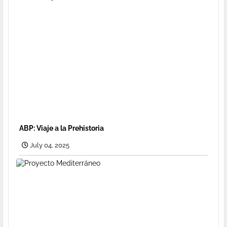
ABP: Viaje a la Prehistoria
July 04, 2025