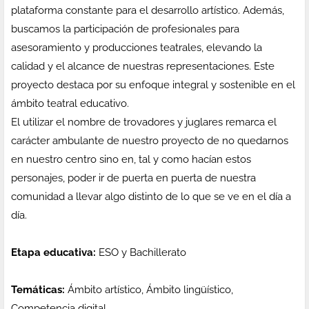
plataforma constante para el desarrollo artístico. Además,
buscamos la participación de profesionales para
asesoramiento y producciones teatrales, elevando la
calidad y el alcance de nuestras representaciones. Este
proyecto destaca por su enfoque integral y sostenible en el
ámbito teatral educativo.
El utilizar el nombre de trovadores y juglares remarca el
carácter ambulante de nuestro proyecto de no quedarnos
en nuestro centro sino en, tal y como hacían estos
personajes, poder ir de puerta en puerta de nuestra
comunidad a llevar algo distinto de lo que se ve en el día a
día.
Etapa educativa:
ESO y Bachillerato
Temáticas:
Ámbito artístico, Ámbito lingüístico,
Competencia digital