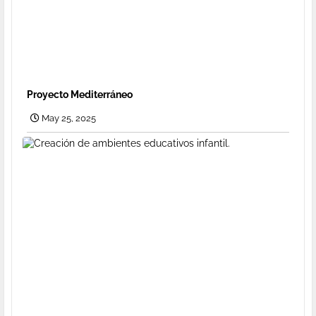
Proyecto Mediterráneo
May 25, 2025