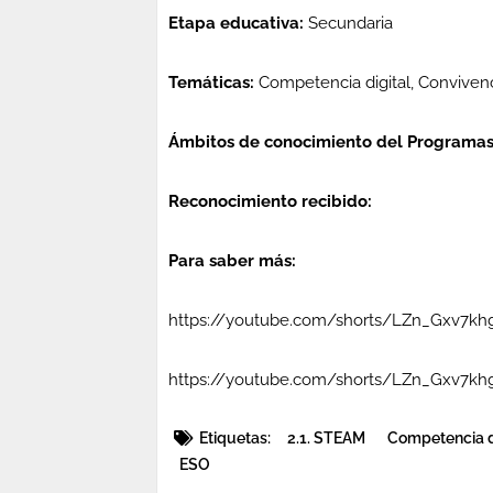
Etapa educativa:
Secundaria
Temáticas:
Competencia digital, Conviven
Ámbitos de conocimiento del Programa
Reconocimiento recibido:
Para saber más:
https://youtube.com/shorts/LZn_Gxv7k
https://youtube.com/shorts/LZn_Gxv7k
Etiquetas:
2.1. STEAM
Competencia d
ESO