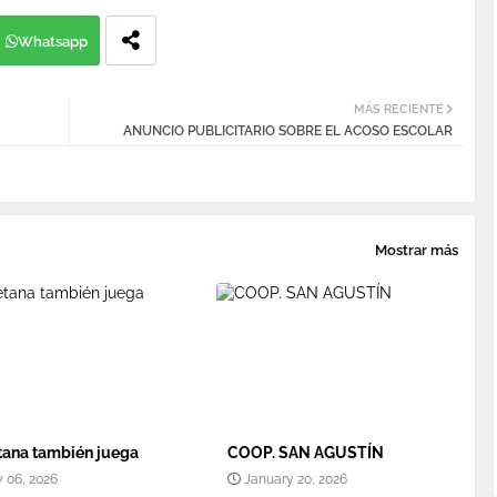
Whatsapp
MÁS RECIENTE
ANUNCIO PUBLICITARIO SOBRE EL ACOSO ESCOLAR
Mostrar más
ana también juega
COOP. SAN AGUSTÍN
 06, 2026
January 20, 2026