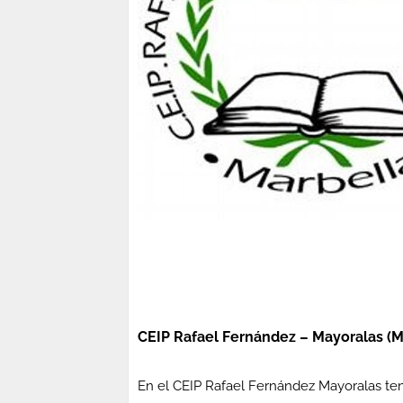
CEIP Rafael Fernández – Mayoralas (M
En el CEIP Rafael Fernández Mayoralas ten