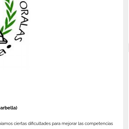
arbella)
íamos ciertas dificultades para mejorar las competencias