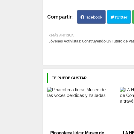
Facebook
Twitter
MÁS ANTIGUA
Jóvenes Activistas: Construyendo un Futuro de Paz
TE PUEDE GUSTAR
Pinacoteca lírica: Museo de
LA H