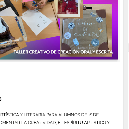
)
RTÍSTICA Y LITERARIA PARA ALUMNOS DE 1º DE
MENTAR LA CREATIVIDAD, EL ESPÍRITU ARTÍSTICO Y