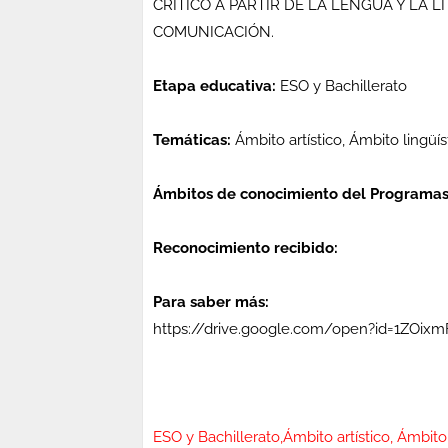
CRÍTICO A PARTIR DE LA LENGUA Y LA
COMUNICACIÓN.
Etapa educativa:
ESO y Bachillerato
Temáticas:
Ámbito artístico, Ámbito lingü
Ámbitos de conocimiento del Programas
Reconocimiento recibido:
Para saber más:
https://drive.google.com/open?id=1ZOi
ESO y Bachillerato,Ámbito artístico, Ámbit