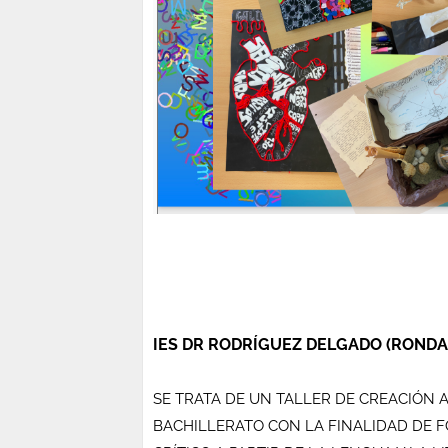
IES DR RODRÍGUEZ DELGADO (RONDA
SE TRATA DE UN TALLER DE CREACIÓN A
BACHILLERATO CON LA FINALIDAD DE FO