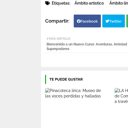
Etiquetas:
Ámbito artístico
Ámbito lin
Facebook
Twitter
MÁS ANTIGUA
Bienvenido a un Nuevo Curso: Aventuras, Amistad
Superpoderes
TE PUEDE GUSTAR