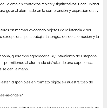
del idioma en contextos reales y significativos. Cada unidad
para guiar al alumnado en la comprensión y expresión oral y
turas en mármol evocando objetos de la infancia y del
 excepcional para trabajar la lengua desde la emoción y la
stepona, queremos agradecer al Ayuntamiento de Estepona
ural, permitiendo al alumnado disfrutar de una experiencia
as se dan la mano.
s están disponibles en formato digital en nuestra web de
nes-al-origen/