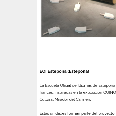
EOI Estepona (Estepona)
La Escuela Oficial de Idiomas de Estepona 
francés, inspiradas en la exposición QUI
Cultural Mirador del Carmen.
Estas unidades forman parte del proyecto in