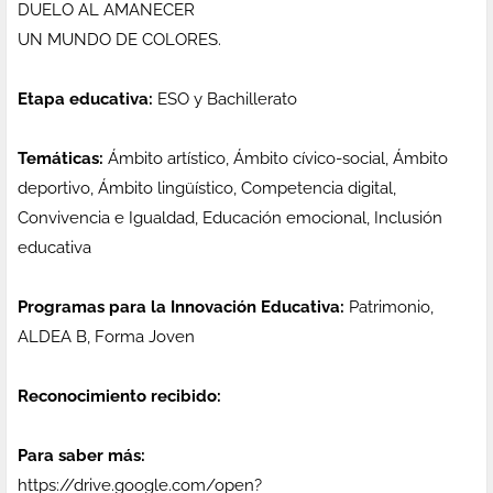
DUELO AL AMANECER
UN MUNDO DE COLORES.
Etapa educativa:
ESO y Bachillerato
Temáticas:
Ámbito artístico, Ámbito cívico-social, Ámbito
deportivo, Ámbito lingüístico, Competencia digital,
Convivencia e Igualdad, Educación emocional, Inclusión
educativa
Programas para la Innovación Educativa:
Patrimonio,
ALDEA B, Forma Joven
Reconocimiento recibido:
Para saber más:
https://drive.google.com/open?