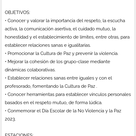
OBJETIVOS:
• Conocer y valorar la importancia del respeto, la escucha
activa, la comunicación asertiva, el cuidado mutuo, la
honestidad y el establecimiento de límites, entre otras, para
establecer relaciones sanas e igualitarias.
• Promocionar la Cultura de Paz y prevenir la violencia.
• Mejorar la cohesión de los grupo-clase mediante
dinámicas colaborativas.
• Establecer relaciones sanas entre iguales y con el
profesorado, fomentando la Cultura de Paz .
• Conocer herramientas para establecer vínculos personales
basados en el respeto mutuo, de forma lúdica.
• Conmemorar el Día Escolar de la No Violencia y la Paz
2023.
ESTACIONES: