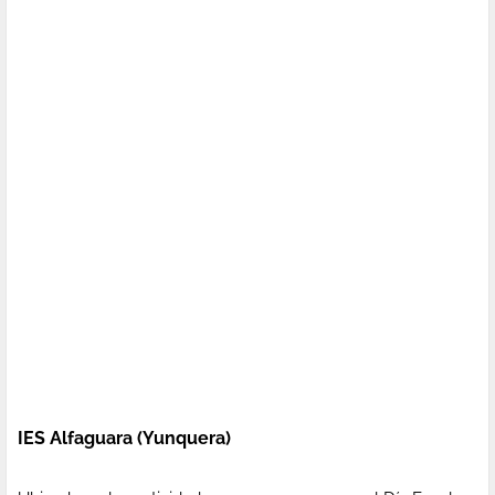
IES Alfaguara (Yunquera)