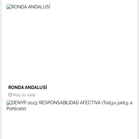
RONDA ANDALUSÍ
May 10, 2024