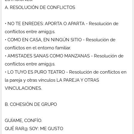
A. RESOLUCIÓN DE CONFLICTOS
• NO TE ENREDES: APORTA O APARTA - Resolución de
conflictos entre amig@s.
• COMO EN CASA, EN NINGÚN SITIO - Resolución de
conflictos en el entorno familiar.
• AMISTADES SANAS COMO MANZANAS - Resolución de
conflictos entre amig@s.
• LO TUYO ES PURO TEATRO - Resolución de conflictos en
la pareja y otras vínculos LA PAREJA Y OTRAS
VINCULACIONES.
B. COHESIÓN DE GRUPO
GUÍAME, CONFÍO.
QUÉ RAR@ SOY: ME GUSTO